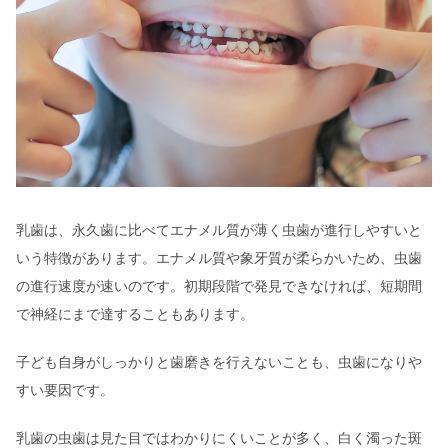
乳歯は、永久歯に比べてエナメル質が薄く虫歯が進行しやすいと
いう特徴があります。エナメル質や象牙質が柔らかいため、虫歯
の進行速度が速いのです。初期段階で発見できなければ、短期間
で神経にまで達することもあります。
子ども自身がしっかりと歯磨きを行えないことも、虫歯になりや
すい要因です。
乳歯の虫歯は見た目ではわかりにくいことが多く、白く濁った斑