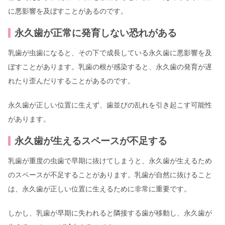
に悪影響を及ぼすことがあるのです。
永久歯が正常に発育しない恐れがある
乳歯が虫歯になると、その下で成長している永久歯に悪影響を及
ぼすことがあります。乳歯の根が感染すると、永久歯の発育が遅
れたり歪んだりすることがあるのです。
永久歯が正しい位置に生えず、歯並びの乱れを引き起こす可能性
があります。
永久歯が生えるスペースが不足する
乳歯が重度の虫歯で早期に抜けてしまうと、永久歯が生えるため
のスペースが不足することがあります。乳歯が自然に抜けること
は、永久歯が正しい位置に生えるために非常に重要です。
しかし、乳歯が早期に失われると隣接する歯が移動し、永久歯が