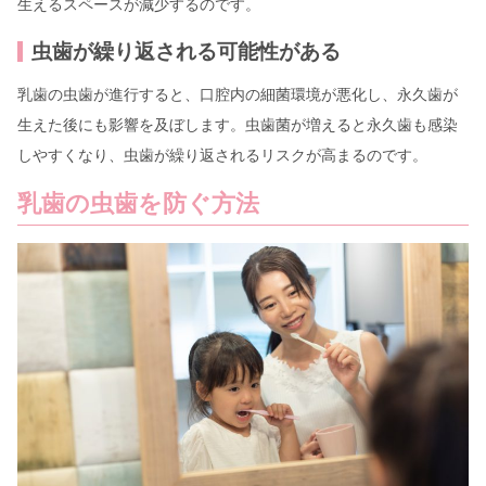
生えるスペースが減少するのです。
虫歯が繰り返される可能性がある
乳歯の虫歯が進行すると、口腔内の細菌環境が悪化し、永久歯が
生えた後にも影響を及ぼします。虫歯菌が増えると永久歯も感染
しやすくなり、虫歯が繰り返されるリスクが高まるのです。
乳歯の虫歯を防ぐ方法