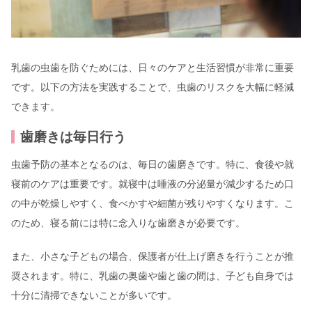
乳歯の虫歯を防ぐためには、日々のケアと生活習慣が非常に重要
です。以下の方法を実践することで、虫歯のリスクを大幅に軽減
できます。
歯磨きは毎日行う
虫歯予防の基本となるのは、毎日の歯磨きです。特に、食後や就
寝前のケアは重要です。就寝中は唾液の分泌量が減少するため口
の中が乾燥しやすく、食べかすや細菌が残りやすくなります。こ
のため、寝る前には特に念入りな歯磨きが必要です。
また、小さな子どもの場合、保護者が仕上げ磨きを行うことが推
奨されます。特に、乳歯の奥歯や歯と歯の間は、子ども自身では
十分に清掃できないことが多いです。