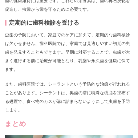
歯の健康維持には重要です。これらの栄養素は、歯の再石灰化を
促進し、虫歯から歯を守るために必要です。
定期的に歯科検診を受ける
虫歯の予防において、家庭でのケアに加えて、定期的な歯科検診
は欠かせません。歯科医院では、家庭では見逃しやすい初期の虫
歯を発見することもできます。早期に対応することで、虫歯が大
きく進行する前に治療が可能となり、乳歯や永久歯を健康に保て
ます。
また、歯科医院では、シーラントという予防的な治療が行われる
ことがあります。シーラントは、奥歯の溝に特殊な樹脂を塗布す
る処置で、食べ物のカスが溝に詰まらないようにして虫歯を予防
します。
まとめ