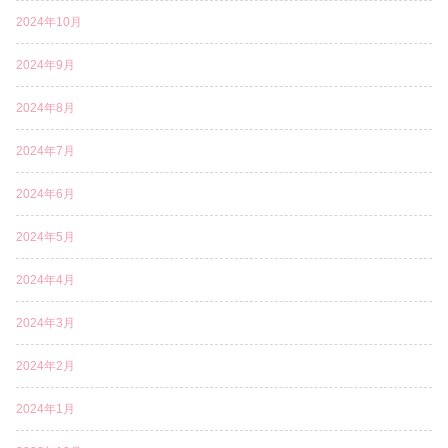
2024年10月
2024年9月
2024年8月
2024年7月
2024年6月
2024年5月
2024年4月
2024年3月
2024年2月
2024年1月