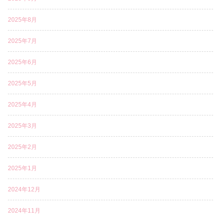
2025年8月
2025年7月
2025年6月
2025年5月
2025年4月
2025年3月
2025年2月
2025年1月
2024年12月
2024年11月