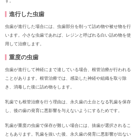
す。
進行した虫歯
虫歯が進行した場合には、虫歯部分を削って詰め物や被せ物を行
います。小さな虫歯であれば、レジンと呼ばれる白い詰め物を使
用して治療します。
重度の虫歯
虫歯が進行して神経にまで達している場合、根管治療が行われる
ことがあります。根管治療では、感染した神経や組織を取り除
き、消毒した後に詰め物をします。
乳歯でも根管治療を行う理由は、永久歯の土台となる乳歯を保存
し、後の歯の発育に悪影響を与えないようにするためです。
乳歯が重度の虫歯で保存が難しい場合には、抜歯が選択されるこ
ともあります。乳歯を抜いた後、永久歯の発育に悪影響が出ない