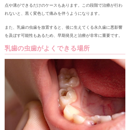
点や溝ができるだけのケースもあります。この段階で治療が行わ
れないと、黒く変色して痛みを伴うようになります。
また、乳歯の虫歯を放置すると、後に生えてくる永久歯に悪影響
を及ぼす可能性もあるため、早期発見と治療が非常に重要です。
乳歯の虫歯がよくできる場所