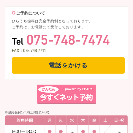
ご予約について
ひらうち歯科は完全予約制となっております。
ご予約は、お電話にて受付しております。
FAX：075-748-7711
電話をかける
※最終受付17:30(土曜日14:00)