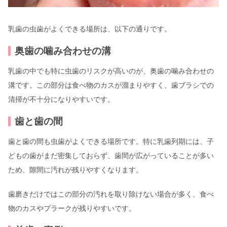
乳歯の虫歯がよくできる場所は、以下の通りです。
奥歯の噛み合わせの溝
乳歯の中でも特に虫歯のリスクが高いのが、奥歯の噛み合わせの
溝です。この部分は食べ物のカスが溜まりやすく、歯ブラシでの
清掃が不十分になりやすいです。
歯と歯の間
歯と歯の間も虫歯がよくできる場所です。特に乳歯列期には、子
どもの歯がまだ密集しておらず、歯間が広がっていることが多い
ため、隙間に汚れが残りやすくなります。
歯磨きだけではこの部分の汚れを取り除けない場合が多く、食べ
物のカスやプラークが残りやすいです。