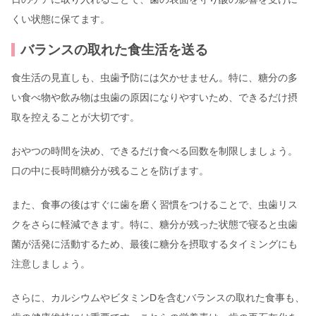
くい状態に保てます。
バランスの取れた食生活を送る
食生活の見直しも、虫歯予防には欠かせません。特に、糖分の多
い食べ物や飲み物は虫歯の原因になりやすいため、できるだけ摂
取を控えることが大切です。
おやつの時間を決め、できるだけ食べる回数を制限しましょう。
口の中に長時間糖分が残ることを防げます。
また、食事の後はすぐに歯を磨く習慣をつけることで、虫歯リス
クをさらに軽減できます。特に、糖分が残った状態で寝ると虫歯
菌が活発に活動するため、最後に糖分を摂取するタイミングにも
注意しましょう。
さらに、カルシウムやビタミンDを含むバランスの取れた食事も、