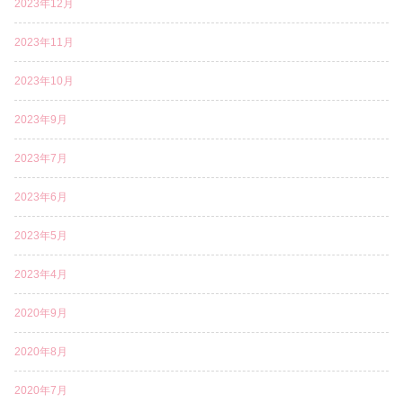
2023年12月
2023年11月
2023年10月
2023年9月
2023年7月
2023年6月
2023年5月
2023年4月
2020年9月
2020年8月
2020年7月