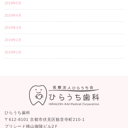
2019年5月
2019年4月
2019年3月
2019年2月
2019年1月
ひらうち歯科
〒612-8101 京都市伏見区観音寺町210-1
プリシード桃山御陵ビル2Ｆ