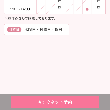
今すぐネット予約