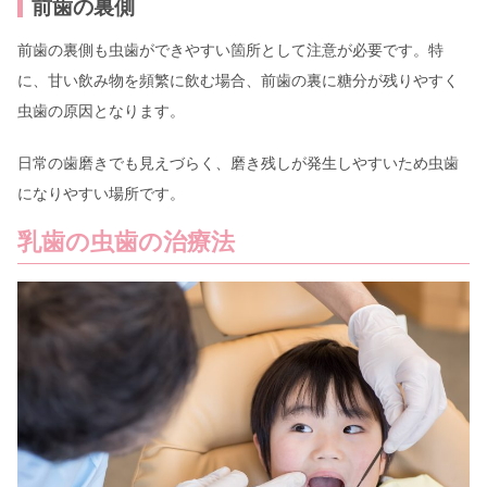
前歯の裏側
前歯の裏側も虫歯ができやすい箇所として注意が必要です。特
に、甘い飲み物を頻繁に飲む場合、前歯の裏に糖分が残りやすく
虫歯の原因となります。
日常の歯磨きでも見えづらく、磨き残しが発生しやすいため虫歯
になりやすい場所です。
乳歯の虫歯の治療法