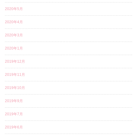
2020年5月
2020年4月
2020年3月
2020年1月
2019年12月
2019年11月
2019年10月
2019年9月
2019年7月
2019年6月