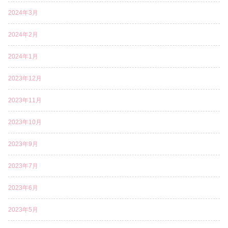
2024年3月
2024年2月
2024年1月
2023年12月
2023年11月
2023年10月
2023年9月
2023年7月
2023年6月
2023年5月