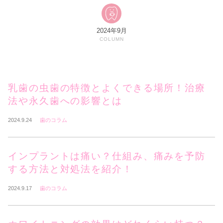
2024年9月
COLUMN
乳歯の虫歯の特徴とよくできる場所！治療
法や永久歯への影響とは
2024.9.24
歯のコラム
インプラントは痛い？仕組み、痛みを予防
する方法と対処法を紹介！
2024.9.17
歯のコラム