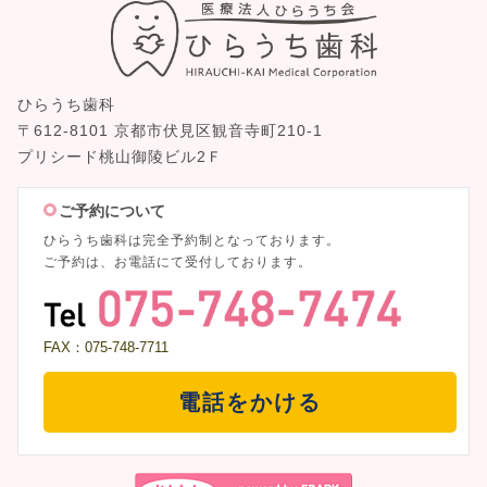
ひらうち歯科
〒612-8101 京都市伏見区観音寺町210-1
プリシード桃山御陵ビル2Ｆ
ご予約について
ひらうち歯科は完全予約制となっております。
ご予約は、お電話にて受付しております。
FAX：075-748-7711
電話をかける