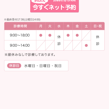
※最終受付17:30(土曜日14:00)