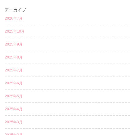
アーカイブ
2026年7月
2025年10月
2025年9月
2025年8月
2025年7月
2025年6月
2025年5月
2025年4月
2025年3月
2025年2月