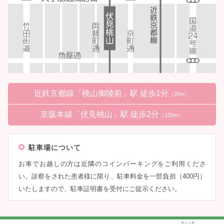
近鉄京都線「桃山御陵前」駅 徒歩1分
（20m）
京阪本線「伏見桃山」駅 徒歩2分
（100m）
駐車場について
お車でお越しの方は近隣のコインパーキングをご利用くださ
い。診察をされた患者様に限り、駐車料金を一部負担（400円）
いたしますので、駐車証明書を受付にご提示ください。