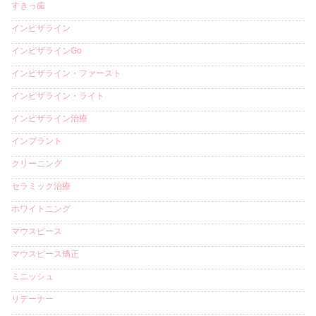
すきっ歯
インビザライン
インビザラインGo
インビザライン・ファースト
インビザライン・ライト
インビザライン治療
インプラント
クリーニング
セラミック治療
ホワイトニング
マウスピース
マウスピース矯正
ミニッシュ
リテーナー