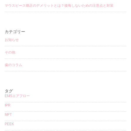
マウスピース矯正のデメリットとは？後悔しないための注意点と対策
カテゴリー
お知らせ
その他
歯のコラム
タグ
EMSエアフロー
IPR
MFT
PEEK