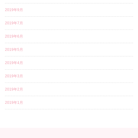
2019年9月
2019年7月
2019年6月
2019年5月
2019年4月
2019年3月
2019年2月
2019年1月