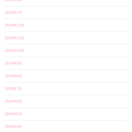
2025年1月
2024年12月
2024年11月
2024年10月
2024年9月
2024年8月
2024年7月
2024年6月
2024年5月
2024年4月