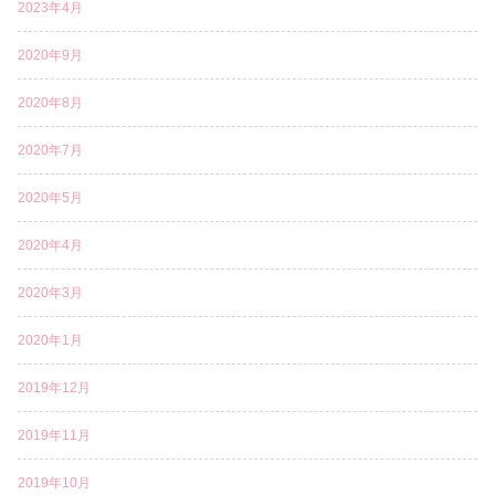
2023年4月
2020年9月
2020年8月
2020年7月
2020年5月
2020年4月
2020年3月
2020年1月
2019年12月
2019年11月
2019年10月