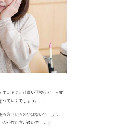
めています。仕事や学校など、人前
まっていくでしょう。
ある方もいるのではないでしょう
か否か悩む方が多いでしょう。