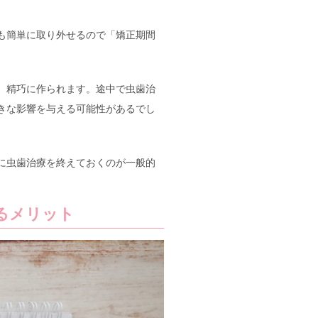
も簡単に取り外せるので「矯正期間
、精巧に作られます。途中で虫歯治
きな影響を与える可能性があるでし
に虫歯治療を終えておくのが一般的
るメリット