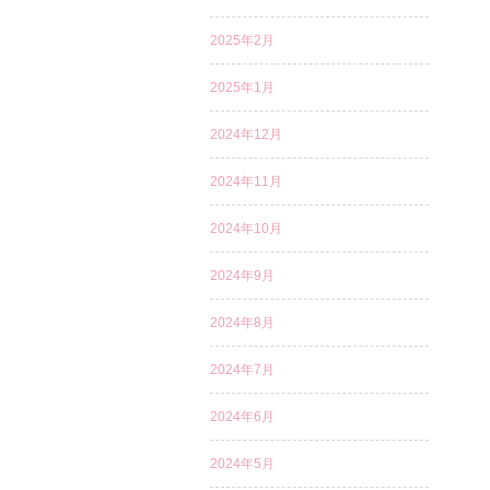
2025年2月
2025年1月
2024年12月
2024年11月
2024年10月
2024年9月
2024年8月
2024年7月
2024年6月
2024年5月