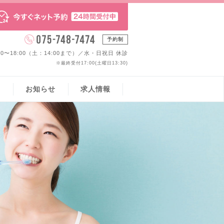
予約制
:00〜18:00（土：14:00まで）／水・日祝日 休診
※最終受付17:00(土曜日13:30)
ス
お知らせ
求人情報