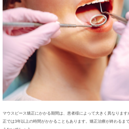
マウスピース矯正にかかる期間は、患者様によって大きく異なります
正では3年以上の時間がかかることもあります。矯正治療が終わるま