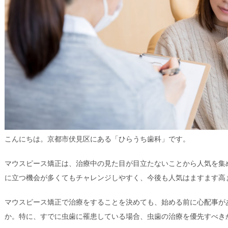
こんにちは。京都市伏見区にある「ひらうち歯科」です。
マウスピース矯正は、治療中の見た目が目立たないことから人気を集
に立つ機会が多くてもチャレンジしやすく、今後も人気はますます高
マウスピース矯正で治療をすることを決めても、始める前に心配事が
か。特に、すでに虫歯に罹患している場合、虫歯の治療を優先すべき