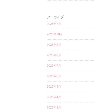
アーカイブ
2026年7月
2025年10月
2025年9月
2025年8月
2025年7月
2025年6月
2025年5月
2025年4月
2025年3月