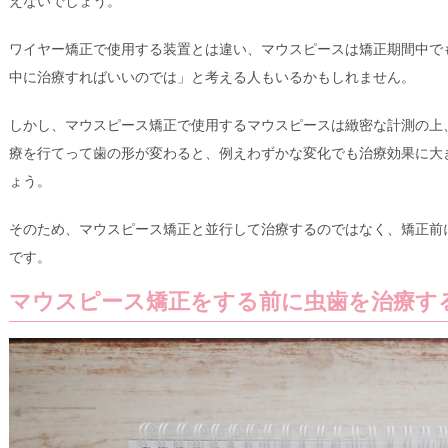
えないでしょう。
ワイヤー矯正で使用する装置とは違い、マウスピースは矯正期間中で
中に治療すればいいのでは」と考える人もいるかもしれません。
しかし、マウスピース矯正で使用するマウスピースは緻密な計測の上
療を行てって歯の形が変わると、例えわずかな変化でも治療効果に大
ょう。
そのため、マウスピース矯正と並行して治療するのではなく、矯正前
です。
マウスピース矯正をする前に虫歯を治療す