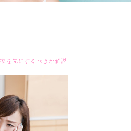
療を先にするべきか解説