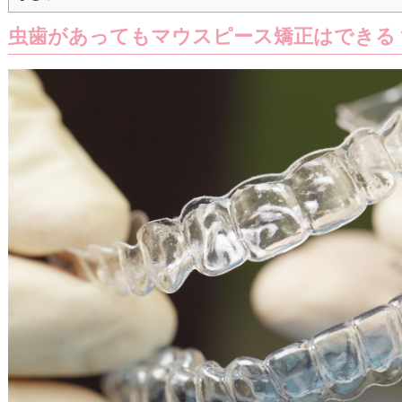
虫歯があってもマウスピース矯正はできる