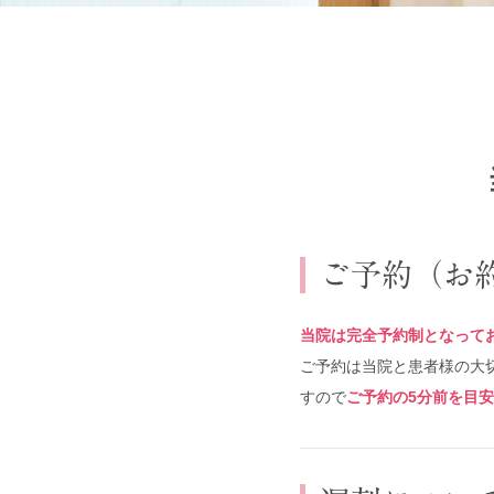
ご予約（お
当院は完全予約制となって
ご予約は当院と患者様の大
すので
ご予約の5分前を目