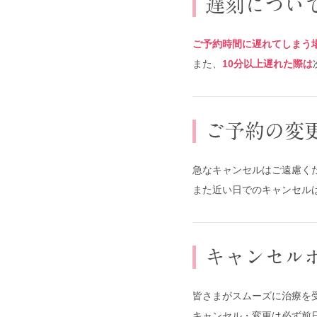
遅刻につい
ご予約時間に遅れてしまう
また、
10分以上遅れた際は
ご予約の変
急なキャンセルはご遠慮く
また近い日でのキャンセル
キャンセル
皆さまがスムーズに治療を
キャンセル・変更は必ず前日