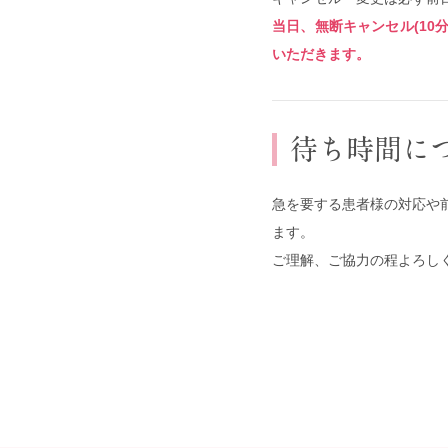
当日、無断キャンセル(1
いただきます。
待ち時間に
急を要する患者様の対応や
ます。
ご理解、ご協力の程よろし