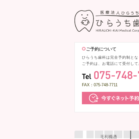
ご予約について
ひらうち歯科は完全予約制とな
ご予約は、お電話にて受付して
FAX：075-748-7711