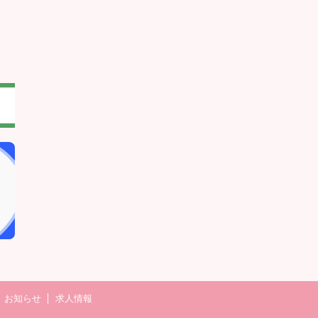
お知らせ
求人情報