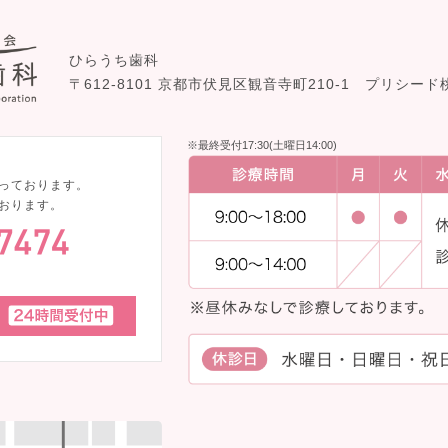
ひらうち歯科
〒612-8101 京都市伏見区観音寺町210-1
プリシード
※最終受付17:30(土曜日14:00)
っております。
おります。