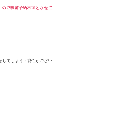
すので事前予約不可とさせて
せしてしまう可能性がござい