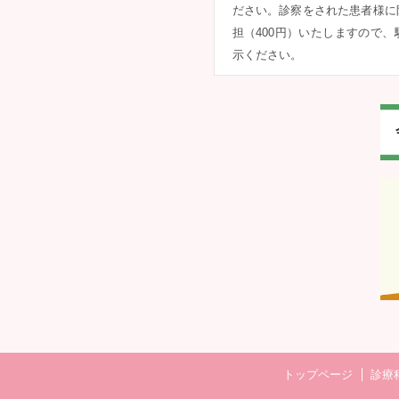
ださい。診察をされた患者様に
担（400円）いたしますので
示ください。
トップページ
診療