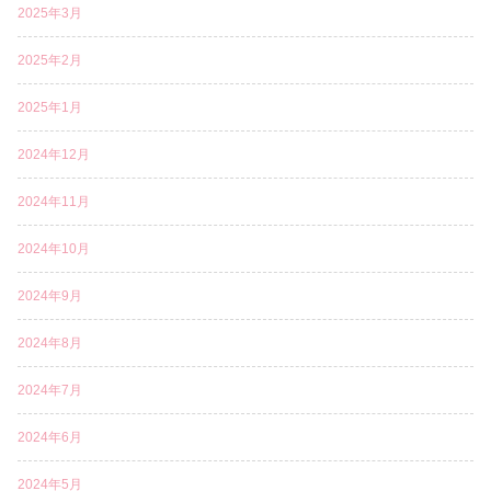
2025年3月
2025年2月
2025年1月
2024年12月
2024年11月
2024年10月
2024年9月
2024年8月
2024年7月
2024年6月
2024年5月