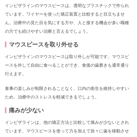
インビザラインのマウスピースは、透明なプラスチックで作られ
ています。ワイヤーを使った矯正装置と比較すると目立ちませ
ん。治療中の見た目を気にする方や、人と接する機会が多い職種
の方でも続けやすい治療と言えるでしょう。
マウスピースを取り外せる
インビザラインのマウスピースは取り外しが可能です。マウスピ
ースを外して自由に食べることができ、食後の歯磨きも通常通り
行えます。
食事の楽しみが制限されることなく、口内の衛生を維持しやすい
ため、治療中のストレスを軽減できるでしょう。
痛みが少ない
インビザラインは、他の矯正方法と比較して痛みが少ないとされ
ています。マウスピースを使って力を加えて徐々に歯を移動させ