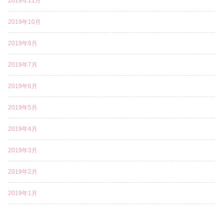
2019年11月
2019年10月
2019年9月
2019年7月
2019年6月
2019年5月
2019年4月
2019年3月
2019年2月
2019年1月