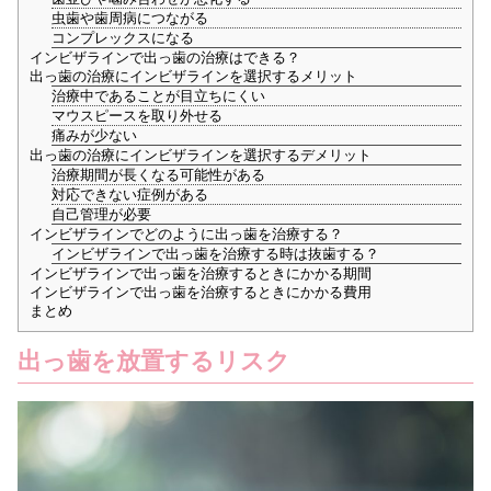
虫歯や歯周病につながる
コンプレックスになる
インビザラインで出っ歯の治療はできる？
出っ歯の治療にインビザラインを選択するメリット
治療中であることが目立ちにくい
マウスピースを取り外せる
痛みが少ない
出っ歯の治療にインビザラインを選択するデメリット
治療期間が長くなる可能性がある
対応できない症例がある
自己管理が必要
インビザラインでどのように出っ歯を治療する？
インビザラインで出っ歯を治療する時は抜歯する？
インビザラインで出っ歯を治療するときにかかる期間
インビザラインで出っ歯を治療するときにかかる費用
まとめ
出っ歯を放置するリスク