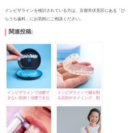
インビザラインを検討されている方は、京都市伏見区にある「ひ
らうち歯科」にお気軽にご相談ください。
関連投稿:
インビザラインで治療で
インビザラインで歯を削
きない症例！治療できな
る目的やタイミング、削
い場合の選択肢も解説！
り方を解説！