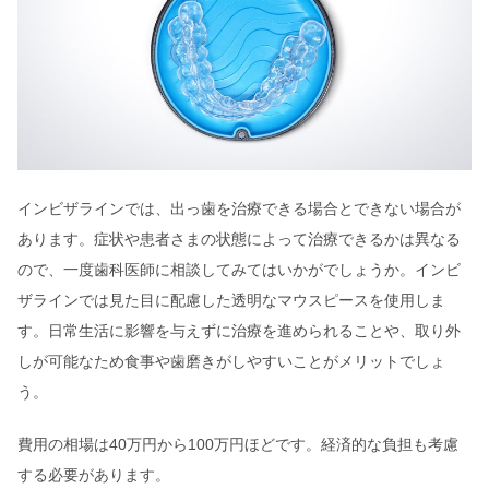
インビザラインでは、出っ歯を治療できる場合とできない場合が
あります。症状や患者さまの状態によって治療できるかは異なる
ので、一度歯科医師に相談してみてはいかがでしょうか。インビ
ザラインでは見た目に配慮した透明なマウスピースを使用しま
す。日常生活に影響を与えずに治療を進められることや、取り外
しが可能なため食事や歯磨きがしやすいことがメリットでしょ
う。
費用の相場は40万円から100万円ほどです。経済的な負担も考慮
する必要があります。