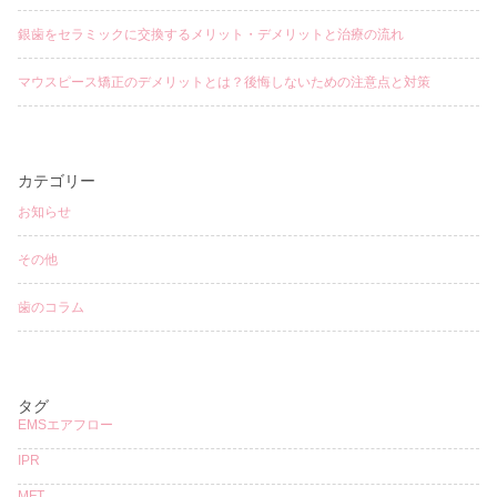
銀歯をセラミックに交換するメリット・デメリットと治療の流れ
マウスピース矯正のデメリットとは？後悔しないための注意点と対策
カテゴリー
お知らせ
その他
歯のコラム
タグ
EMSエアフロー
IPR
MFT