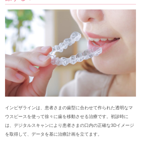
インビザラインは、患者さまの歯型に合わせて作られた透明なマ
ウスピースを使って徐々に歯を移動させる治療です。初診時に
は、デジタルスキャンにより患者さまの口内の正確な3Dイメージ
を取得して、データを基に治療計画を立てます。