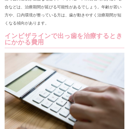
合などは、治療期間が延びる可能性があるでしょう。年齢が若い
方や、口内環境が整っている方は、歯が動きやすく治療期間が短
くなる傾向があります。
インビザラインで出っ歯を治療するとき
にかかる費用