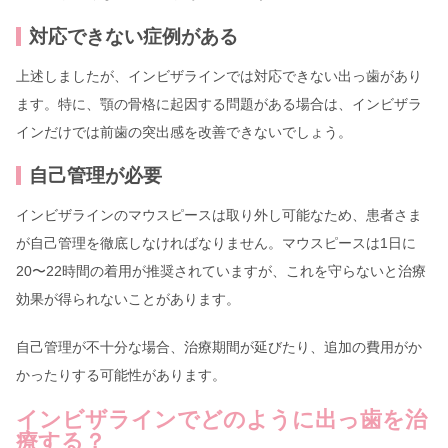
対応できない症例がある
上述しましたが、インビザラインでは対応できない出っ歯があり
ます。特に、顎の骨格に起因する問題がある場合は、インビザラ
インだけでは前歯の突出感を改善できないでしょう。
自己管理が必要
インビザラインのマウスピースは取り外し可能なため、患者さま
が自己管理を徹底しなければなりません。マウスピースは1日に
20〜22時間の着用が推奨されていますが、これを守らないと治療
効果が得られないことがあります。
自己管理が不十分な場合、治療期間が延びたり、追加の費用がか
かったりする可能性があります。
インビザラインでどのように出っ歯を治
療する？