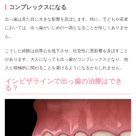
コンプレックスになる
出っ歯は見た目に大きな影響を及ぼします。特に、子どもや若者
においては、出っ歯がいじめの一因となることが珍しくありませ
ん。
こうした経験は自尊心を低下させ、社交性に悪影響を及ぼすこと
があります。大人になっても出っ歯がコンプレックスとなり、他
人と積極的に関わることを避けるようになるかもしれません。
インビザラインで出っ歯の治療はでき
る？