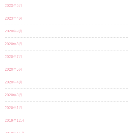
2023年5月
2023年4月
2020年9月
2020年8月
2020年7月
2020年5月
2020年4月
2020年3月
2020年1月
2019年12月