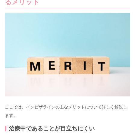
るメリット
ここでは、インビザラインの主なメリットについて詳しく解説し
ます。
治療中であることが目立ちにくい