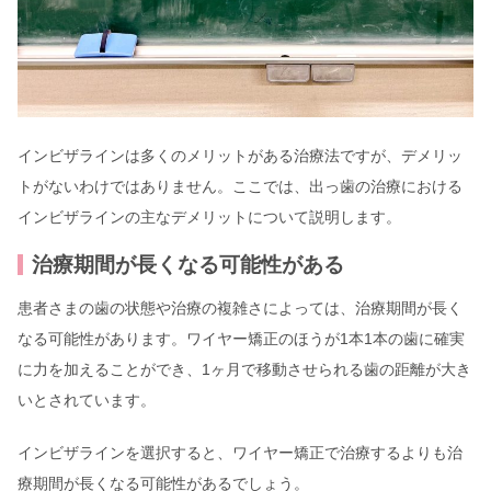
インビザラインは多くのメリットがある治療法ですが、デメリッ
トがないわけではありません。ここでは、出っ歯の治療における
インビザラインの主なデメリットについて説明します。
治療期間が長くなる可能性がある
患者さまの歯の状態や治療の複雑さによっては、治療期間が長く
なる可能性があります。ワイヤー矯正のほうが1本1本の歯に確実
に力を加えることができ、1ヶ月で移動させられる歯の距離が大き
いとされています。
インビザラインを選択すると、ワイヤー矯正で治療するよりも治
療期間が長くなる可能性があるでしょう。