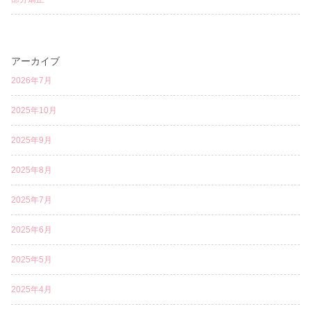
アーカイブ
2026年7月
2025年10月
2025年9月
2025年8月
2025年7月
2025年6月
2025年5月
2025年4月