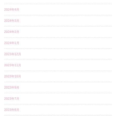
2024年4月
2024年3月
2024年2月
2024年1月
2023年12月
2023年11月
2023年10月
2023年9月
2023年7月
2023年6月