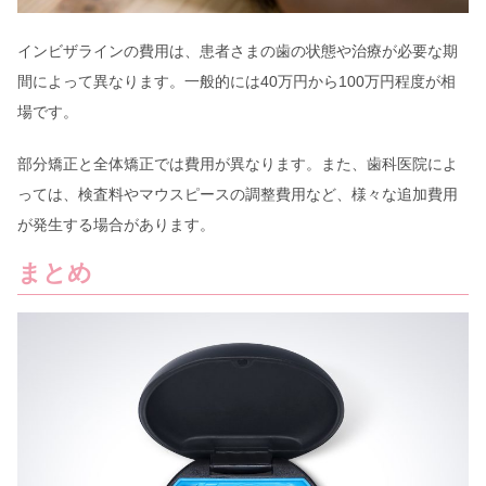
インビザラインの費用は、患者さまの歯の状態や治療が必要な期
間によって異なります。一般的には40万円から100万円程度が相
場です。
部分矯正と全体矯正では費用が異なります。また、歯科医院によ
っては、検査料やマウスピースの調整費用など、様々な追加費用
が発生する場合があります。
まとめ