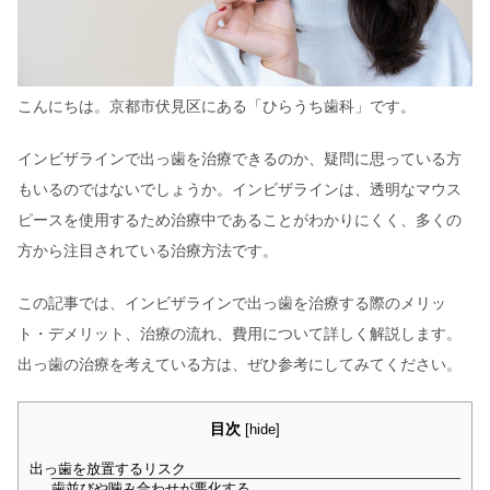
こんにちは。京都市伏見区にある「ひらうち歯科」です。
インビザラインで出っ歯を治療できるのか、疑問に思っている方
もいるのではないでしょうか。インビザラインは、透明なマウス
ピースを使用するため治療中であることがわかりにくく、多くの
方から注目されている治療方法です。
この記事では、インビザラインで出っ歯を治療する際のメリッ
ト・デメリット、治療の流れ、費用について詳しく解説します。
出っ歯の治療を考えている方は、ぜひ参考にしてみてください。
目次
[
hide
]
出っ歯を放置するリスク
歯並びや噛み合わせが悪化する