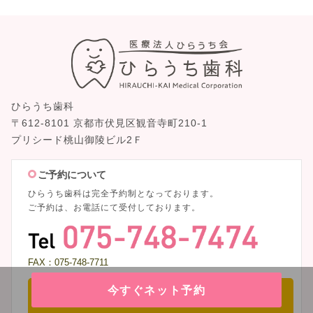
ひらうち歯科
〒612-8101 京都市伏見区観音寺町210-1
プリシード桃山御陵ビル2Ｆ
ご予約について
ひらうち歯科は完全予約制となっております。
ご予約は、お電話にて受付しております。
FAX：075-748-7711
今すぐネット予約
電話をかける