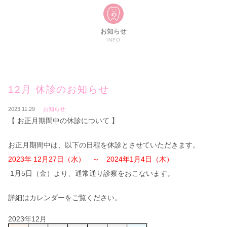
お知らせ
INFO
12月 休診のお知らせ
2023.11.29
お知らせ
【 お正月期間中の休診について 】
お正月期間中は、以下の日程を休診とさせていただきます。
2023年 12月27日（水） ～ 2024年1月4日（木）
1月5日（金）より、通常通り診察をおこないます。
詳細はカレンダーをご覧ください。
2023
年
12
月