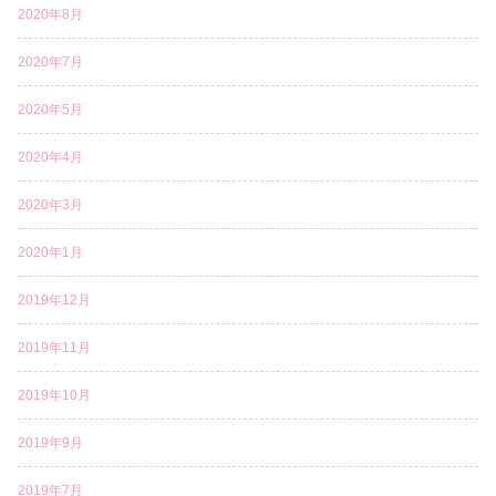
2020年8月
2020年7月
2020年5月
2020年4月
2020年3月
2020年1月
2019年12月
2019年11月
2019年10月
2019年9月
2019年7月