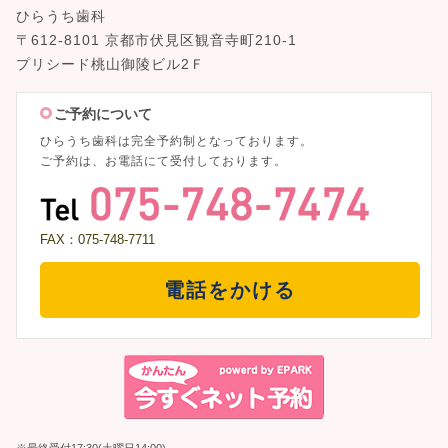
ひらうち歯科
〒612-8101 京都市伏見区観音寺町210-1
プリシード桃山御陵ビル2Ｆ
ご予約について
ひらうち歯科は完全予約制となっております。
ご予約は、お電話にて受付しております。
FAX：075-748-7711
電話をかける