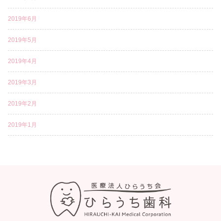
2019年6月
2019年5月
2019年4月
2019年3月
2019年2月
2019年1月