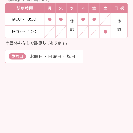
※最終受付17:30(土曜日14:00)