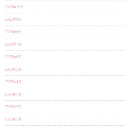
2025年10月
2025年9月
2025年8月
2025年7月
2025年6月
2025年5月
2025年4月
2025年3月
2025年2月
2025年1月