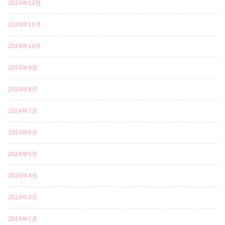
2024年12月
2024年11月
2024年10月
2024年9月
2024年8月
2024年7月
2024年6月
2024年5月
2024年4月
2024年3月
2024年2月