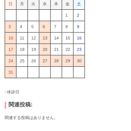
日
月
火
水
木
金
土
1
2
3
4
5
6
7
8
9
10
11
12
13
14
15
16
17
18
19
20
21
22
23
24
25
26
27
28
29
30
31
■
休診日
関連投稿:
関連する投稿はありません。