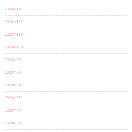
2024年1月
2023年12月
2023年11月
2023年10月
2023年9月
2023年7月
2023年6月
2023年5月
2023年4月
2020年9月