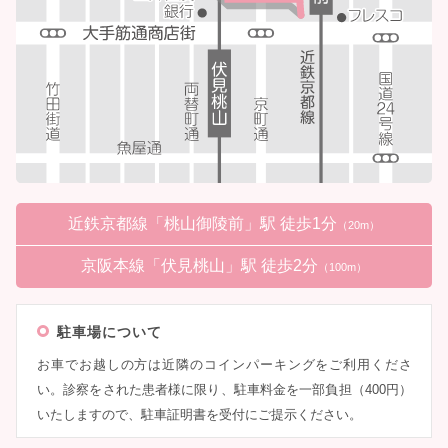
近鉄京都線「桃山御陵前」駅 徒歩1分
（20m）
京阪本線「伏見桃山」駅 徒歩2分
（100m）
駐車場について
お車でお越しの方は近隣のコインパーキングをご利用くださ
い。診察をされた患者様に限り、駐車料金を一部負担（400円）
いたしますので、駐車証明書を受付にご提示ください。