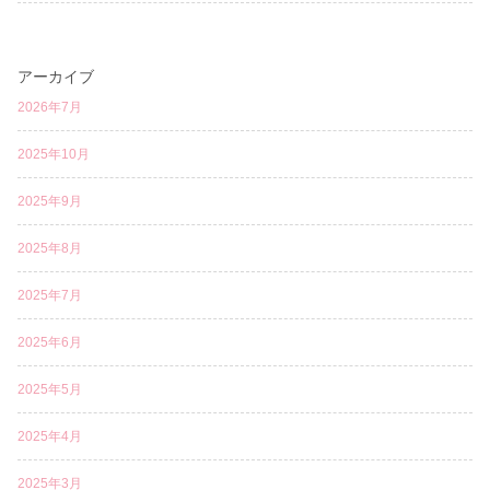
アーカイブ
2026年7月
2025年10月
2025年9月
2025年8月
2025年7月
2025年6月
2025年5月
2025年4月
2025年3月