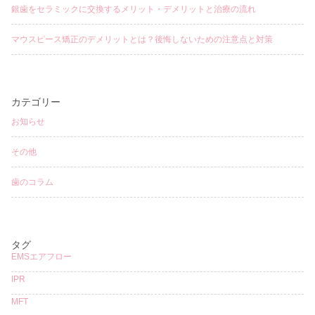
銀歯をセラミックに交換するメリット・デメリットと治療の流れ
マウスピース矯正のデメリットとは？後悔しないための注意点と対策
カテゴリー
お知らせ
その他
歯のコラム
タグ
EMSエアフロー
IPR
MFT