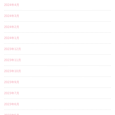
2024年4月
2024年3月
2024年2月
2024年1月
2023年12月
2023年11月
2023年10月
2023年9月
2023年7月
2023年6月