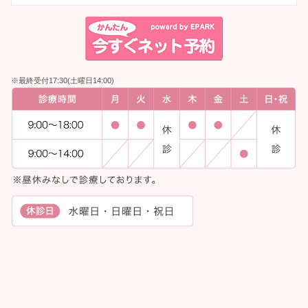
※最終受付17:30(土曜日14:00)