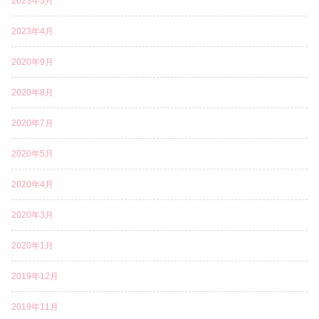
2023年5月
2023年4月
2020年9月
2020年8月
2020年7月
2020年5月
2020年4月
2020年3月
2020年1月
2019年12月
2019年11月