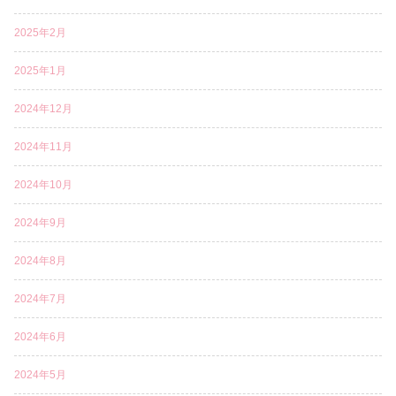
2025年2月
2025年1月
2024年12月
2024年11月
2024年10月
2024年9月
2024年8月
2024年7月
2024年6月
2024年5月