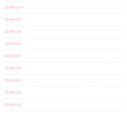
2019年10月
2019年9月
2019年7月
2019年6月
2019年5月
2019年4月
2019年3月
2019年2月
2019年1月