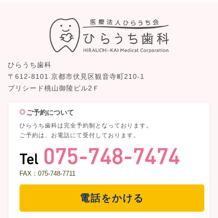
ひらうち歯科
〒612-8101 京都市伏見区観音寺町210-1
プリシード桃山御陵ビル2Ｆ
ご予約について
ひらうち歯科は完全予約制となっております。
ご予約は、お電話にて受付しております。
FAX：075-748-7711
電話をかける