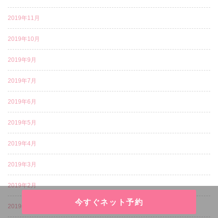
2019年11月
2019年10月
2019年9月
2019年7月
2019年6月
2019年5月
2019年4月
2019年3月
2019年2月
今すぐネット予約
2019年1月