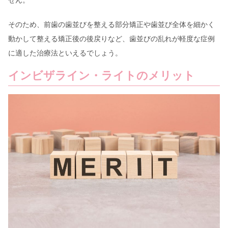
そのため、前歯の歯並びを整える部分矯正や歯並び全体を細かく
動かして整える矯正後の後戻りなど、歯並びの乱れが軽度な症例
に適した治療法といえるでしょう。
インビザライン・ライトのメリット