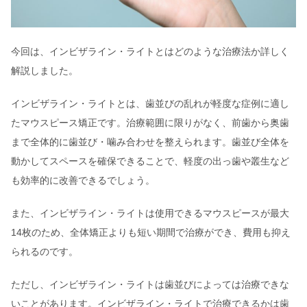
今回は、インビザライン・ライトとはどのような治療法か詳しく
解説しました。
インビザライン・ライトとは、歯並びの乱れが軽度な症例に適し
たマウスピース矯正です。治療範囲に限りがなく、前歯から奥歯
まで全体的に歯並び・噛み合わせを整えられます。歯並び全体を
動かしてスペースを確保できることで、軽度の出っ歯や叢生など
も効率的に改善できるでしょう。
また、インビザライン・ライトは使用できるマウスピースが最大
14枚のため、全体矯正よりも短い期間で治療ができ、費用も抑え
られるのです。
ただし、インビザライン・ライトは歯並びによっては治療できな
いことがあります。インビザライン・ライトで治療できるかは歯