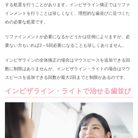
する処置を行うことがあります。インビザライン矯正ではリファ
インメントを行うことは珍しくなく、理想的な歯並びに近づくた
めの必要な処置です。
リファインメントが必要になるかどうかは症例によりますが、必
要ない方もいれば2～5回必要になることも珍しくありません。
インビザラインの全体矯正の場合はマウスピースを追加できる回
数に制限はありませんが、インビザライン・ライトの場合はマウ
スピースを追加できる回数が最大2回までと制限があるのです。
インビザライン・ライトで治せる歯並び