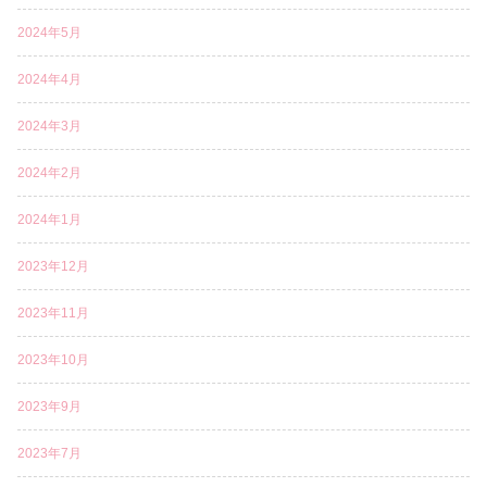
2024年5月
2024年4月
2024年3月
2024年2月
2024年1月
2023年12月
2023年11月
2023年10月
2023年9月
2023年7月