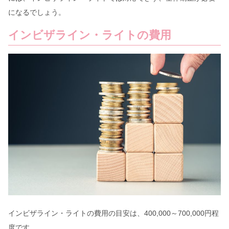
になるでしょう。
インビザライン・ライトの費用
インビザライン・ライトの費用の目安は、400,000～700,000円程
度です。