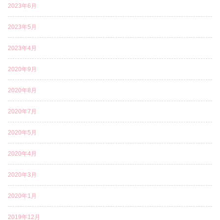
2023年6月
2023年5月
2023年4月
2020年9月
2020年8月
2020年7月
2020年5月
2020年4月
2020年3月
2020年1月
2019年12月