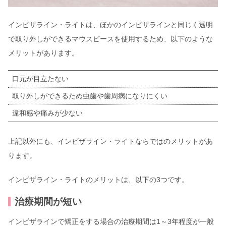
インビザライン・ライトは、ほかのインビザラインと同じく透明
で取り外しができるマウスピースを使用するため、以下のような
メリットがあります。
口元が目立たない
取り外しができるため虫歯や歯周病になりにくい
違和感や痛みが少ない
上記以外にも、インビザライン・ライトならではのメリットがあ
ります。
インビザライン・ライトのメリットは、以下の3つです。
治療期間が短い
インビザラインで矯正をする場合の治療期間は1～3年程度が一般