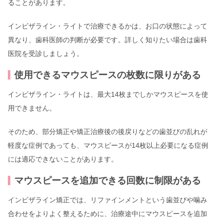
ることがあります。
インビザライン・ライトで治療できるかは、お口の状態によって
異なり、歯科医師の判断が必要です。詳しく知りたい場合は歯科
医院を受診しましょう。
使用できるマウスピースの枚数に限りがある
インビザライン・ライトは、最大14枚までしかマウスピースを使
用できません。
そのため、部分矯正や矯正治療後の後戻りなどの歯並びの乱れが
軽度な症例であっても、マウスピースが14枚以上必要になる症例
には適応できないことがあります。
マウスピースを追加できる回数に制限がある
インビザライン矯正では、リファインメントという歯並びや噛み
合わせをよりよく整えるために、治療途中にマウスピースを追加