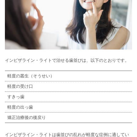
インビザライン・ライトで治せる歯並びは、以下のとおりです。
軽度の叢生（そうせい）
軽度の受け口
すきっ歯
軽度の出っ歯
矯正治療後の後戻り
インビザライン・ライトは歯並びの乱れが軽度な症例に適してい