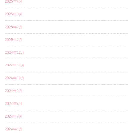
2025年4月
2025年3月
2025年2月
2025年1月
2024年12月
2024年11月
2024年10月
2024年9月
2024年8月
2024年7月
2024年6月