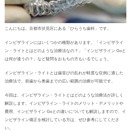
こんにちは。京都市伏見区にある「ひらうち歯科」です。
インビザラインにはいくつかの種類があります。「インビザライ
ン・ライトとはどのような治療法なの？」「インビザライン Goと
は何が違うの？」など疑問をおもちの方もいるでしょう。
インビザライン・ライトとは歯並びの乱れが軽度な症例に適した
治療法で、前歯から奥歯までの広い範囲の治療が可能です。
今回は、インビザライン・ライトとはどのような治療法か詳しく
解説します。インビザライン・ライトのメリット・デメリットや
費用、インビザライン Goとの違いについても解説しますので、イ
ンビザライン矯正を検討している方は、ぜひ参考にしてくださ
い。