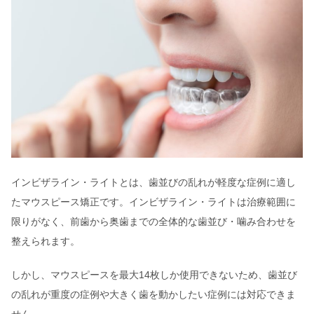
インビザライン・ライトとは、歯並びの乱れが軽度な症例に適し
たマウスピース矯正です。インビザライン・ライトは治療範囲に
限りがなく、前歯から奥歯までの全体的な歯並び・噛み合わせを
整えられます。
しかし、マウスピースを最大14枚しか使用できないため、歯並び
の乱れが重度の症例や大きく歯を動かしたい症例には対応できま
せん。