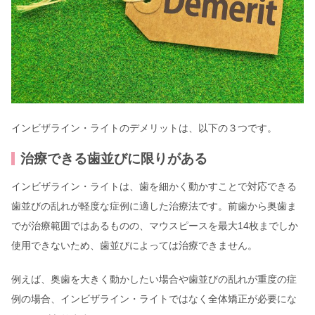
インビザライン・ライトのデメリットは、以下の３つです。
治療できる歯並びに限りがある
インビザライン・ライトは、歯を細かく動かすことで対応できる
歯並びの乱れが軽度な症例に適した治療法です。前歯から奥歯ま
でが治療範囲ではあるものの、マウスピースを最大14枚までしか
使用できないため、歯並びによっては治療できません。
例えば、奥歯を大きく動かしたい場合や歯並びの乱れが重度の症
例の場合、インビザライン・ライトではなく全体矯正が必要にな