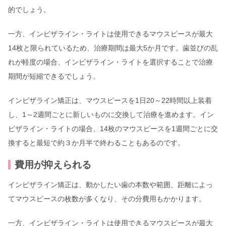
的でしょう。
一方、インビザライン・ライトは使用できるマウスピースが最大
14枚と限られているため、治療期間は最大5か月です。歯並びの乱
れが軽度の場合、インビザライン・ライトを選択することで治療
期間が短縮できるでしょう。
インビザライン矯正は、マウスピースを1日20～22時間以上装着
し、1～2週間ごとに新しいものに交換して治療を進めます。イン
ビザライン・ライトの場合、14枚のマウスピースを1週間ごとに交
換すると最短で約３か月半で終わることもあるのです。
費用が抑えられる
インビザライン矯正は、動かしたい歯の本数や範囲、距離によっ
てマウスピースの枚数が多くなり、その分費用もかかります。
一方、インビザライン・ライトは使用できるマウスピースが最大