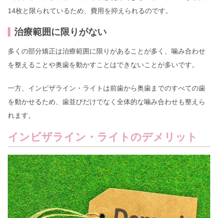
14枚と限られているため、費用を抑えられるのです。
治療範囲に限りがない
多くの部分矯正は治療範囲に限りがあることが多く、噛み合わせ
を整えることや奥歯を動かすことはできないことが多いです。
一方、インビザライン・ライトは前歯から奥歯までのすべての歯
を動かせるため、歯並びだけでなく全体的な噛み合わせも整えら
れます。
インビザライン・ライトのデメリット