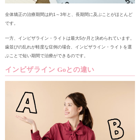
全体矯正の治療期間は約1～3年と、長期間に及ぶことがほとんど
です。
一方、インビザライン・ライトは最大5か月と決められています。
歯並びの乱れが軽度な症例の場合、インビザライン・ライトを選
ぶことで短い期間で治療ができるのです。
インビザライン Goとの違い