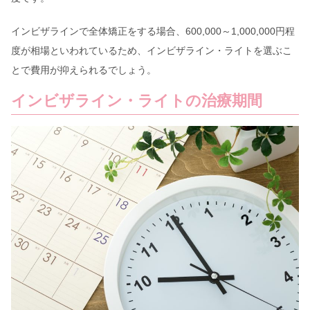
インビザラインで全体矯正をする場合、600,000～1,000,000円程
度が相場といわれているため、インビザライン・ライトを選ぶこ
とで費用が抑えられるでしょう。
インビザライン・ライトの治療期間