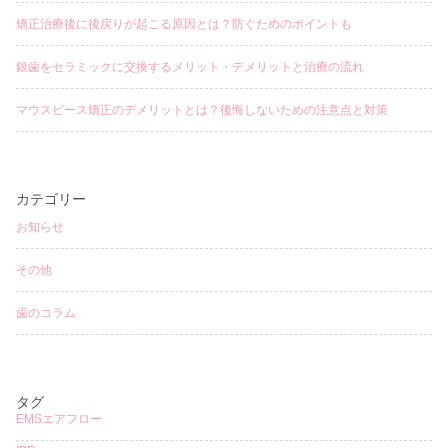
矯正治療後に後戻りが起こる原因とは？防ぐためのポイントも
銀歯をセラミックに交換するメリット・デメリットと治療の流れ
マウスピース矯正のデメリットとは？後悔しないための注意点と対策
カテゴリー
お知らせ
その他
歯のコラム
タグ
EMSエアフロー