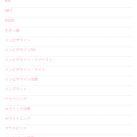
IPR
MFT
PEEK
すきっ歯
インビザライン
インビザラインGo
インビザライン・ファースト
インビザライン・ライト
インビザライン治療
インプラント
クリーニング
セラミック治療
ホワイトニング
マウスピース