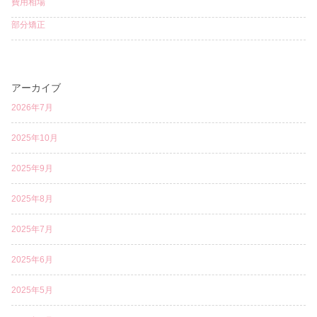
費用相場
部分矯正
アーカイブ
2026年7月
2025年10月
2025年9月
2025年8月
2025年7月
2025年6月
2025年5月