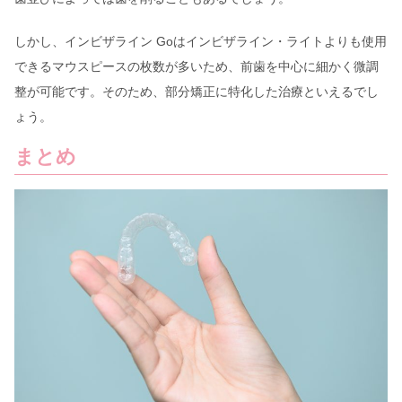
しかし、インビザライン Goはインビザライン・ライトよりも使用
できるマウスピースの枚数が多いため、前歯を中心に細かく微調
整が可能です。そのため、部分矯正に特化した治療といえるでし
ょう。
まとめ