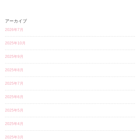
アーカイブ
2026年7月
2025年10月
2025年9月
2025年8月
2025年7月
2025年6月
2025年5月
2025年4月
2025年3月