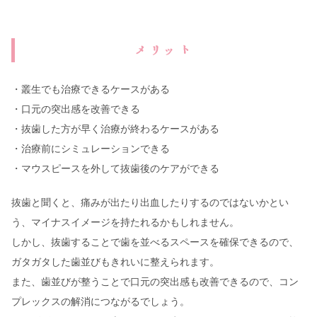
メリット
・叢生でも治療できるケースがある
・口元の突出感を改善できる
・抜歯した方が早く治療が終わるケースがある
・治療前にシミュレーションできる
・マウスピースを外して抜歯後のケアができる
抜歯と聞くと、痛みが出たり出血したりするのではないかとい
う、マイナスイメージを持たれるかもしれません。
しかし、抜歯することで歯を並べるスペースを確保できるので、
ガタガタした歯並びもきれいに整えられます。
また、歯並びが整うことで口元の突出感も改善できるので、コン
プレックスの解消につながるでしょう。