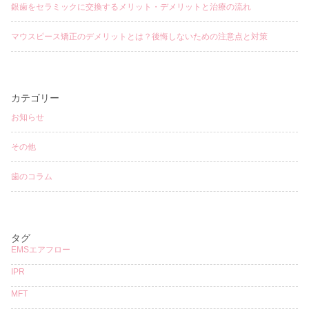
銀歯をセラミックに交換するメリット・デメリットと治療の流れ
マウスピース矯正のデメリットとは？後悔しないための注意点と対策
カテゴリー
お知らせ
その他
歯のコラム
タグ
EMSエアフロー
IPR
MFT