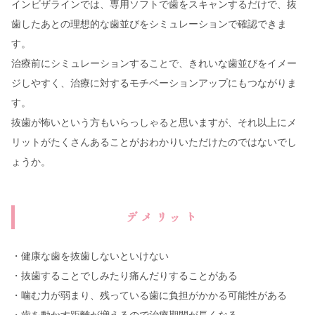
インビザラインでは、専用ソフトで歯をスキャンするだけで、抜
歯したあとの理想的な歯並びをシミュレーションで確認できま
す。
治療前にシミュレーションすることで、きれいな歯並びをイメー
ジしやすく、治療に対するモチベーションアップにもつながりま
す。
抜歯が怖いという方もいらっしゃると思いますが、それ以上にメ
リットがたくさんあることがおわかりいただけたのではないでし
ょうか。
デメリット
・健康な歯を抜歯しないといけない
・抜歯することでしみたり痛んだりすることがある
・噛む力が弱まり、残っている歯に負担がかかる可能性がある