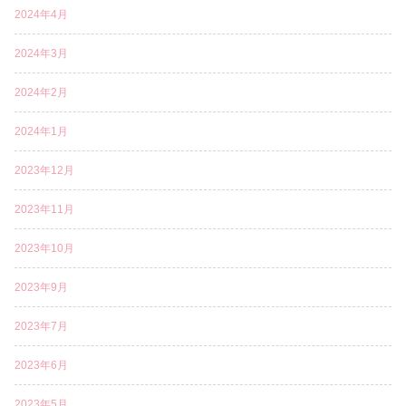
2024年4月
2024年3月
2024年2月
2024年1月
2023年12月
2023年11月
2023年10月
2023年9月
2023年7月
2023年6月
2023年5月