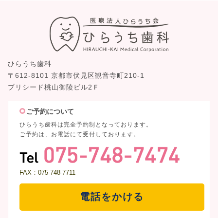
ひらうち歯科
〒612-8101 京都市伏見区観音寺町210-1
プリシード桃山御陵ビル2Ｆ
ご予約について
ひらうち歯科は完全予約制となっております。
ご予約は、お電話にて受付しております。
FAX：075-748-7711
電話をかける