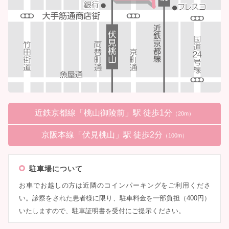
近鉄京都線「桃山御陵前」駅 徒歩1分
（20m）
京阪本線「伏見桃山」駅 徒歩2分
（100m）
駐車場について
お車でお越しの方は近隣のコインパーキングをご利用くださ
い。診察をされた患者様に限り、駐車料金を一部負担（400円）
いたしますので、駐車証明書を受付にご提示ください。