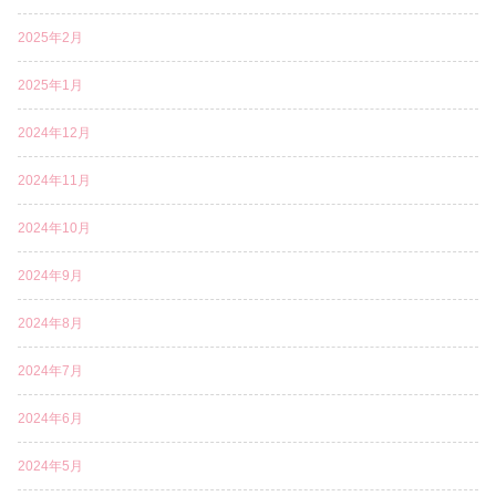
2025年2月
2025年1月
2024年12月
2024年11月
2024年10月
2024年9月
2024年8月
2024年7月
2024年6月
2024年5月