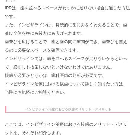
IPRは、歯を並べるスペースがわずかに足りない場合に適した方法
です。
また、インビザラインは、持続的に歯に力をくわえることで、歯
並び全体を横にも後方にも広げられます。
歯並びを広げることで、歯と歯の間に隙間ができ、歯並びを整え
るのに必要なスペースを確保できます。
インビザラインでは、歯を並べるスペースが足りないからといっ
て、必ずしも抜歯しないといけないわけではありません。
抜歯が必要かどうかは、歯科医師の判断が必要です。
インビザライン治療における抜歯について詳しく知りたい方は、
当院にお気軽にご相談ください。
インビザライン治療における抜歯のメリット・デメリット
ここでは、インビザライン治療における抜歯のメリット・デメリ
ットを、それぞれ紹介します。