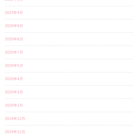
2023年4月
2020年9月
2020年8月
2020年7月
2020年5月
2020年4月
2020年3月
2020年1月
2019年12月
2019年11月