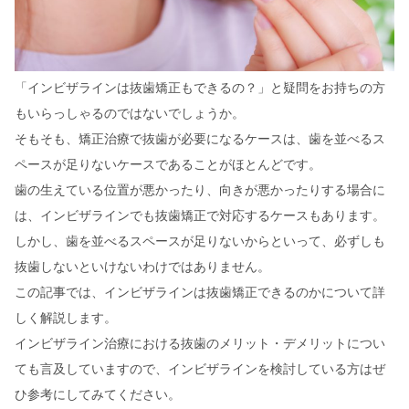
「インビザラインは抜歯矯正もできるの？」と疑問をお持ちの方
もいらっしゃるのではないでしょうか。
そもそも、矯正治療で抜歯が必要になるケースは、歯を並べるス
ペースが足りないケースであることがほとんどです。
歯の生えている位置が悪かったり、向きが悪かったりする場合に
は、インビザラインでも抜歯矯正で対応するケースもあります。
しかし、歯を並べるスペースが足りないからといって、必ずしも
抜歯しないといけないわけではありません。
この記事では、インビザラインは抜歯矯正できるのかについて詳
しく解説します。
インビザライン治療における抜歯のメリット・デメリットについ
ても言及していますので、インビザラインを検討している方はぜ
ひ参考にしてみてください。