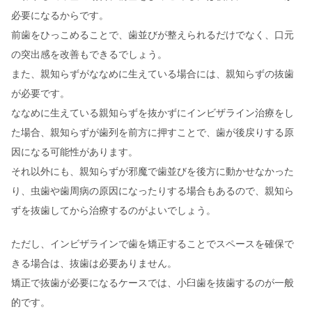
必要になるからです。
前歯をひっこめることで、歯並びが整えられるだけでなく、口元
の突出感を改善もできるでしょう。
また、親知らずがななめに生えている場合には、親知らずの抜歯
が必要です。
ななめに生えている親知らずを抜かずにインビザライン治療をし
た場合、親知らずが歯列を前方に押すことで、歯が後戻りする原
因になる可能性があります。
それ以外にも、親知らずが邪魔で歯並びを後方に動かせなかった
り、虫歯や歯周病の原因になったりする場合もあるので、親知ら
ずを抜歯してから治療するのがよいでしょう。
ただし、インビザラインで歯を矯正することでスペースを確保で
きる場合は、抜歯は必要ありません。
矯正で抜歯が必要になるケースでは、小臼歯を抜歯するのが一般
的です。