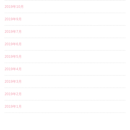
2019年10月
2019年9月
2019年7月
2019年6月
2019年5月
2019年4月
2019年3月
2019年2月
2019年1月