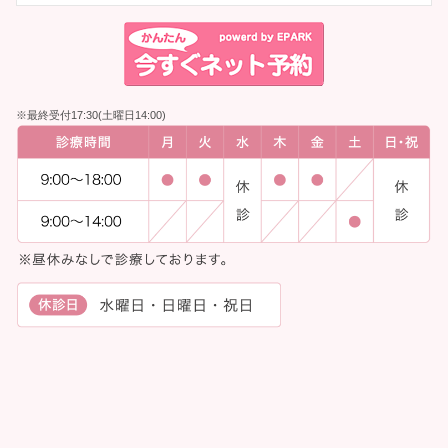
※最終受付17:30(土曜日14:00)